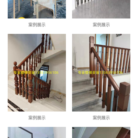
案例展示
案例展示
案例展示
案例展示