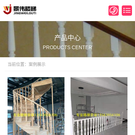
产品中心
PRODUCTS CENTER
当前位置：案例展示