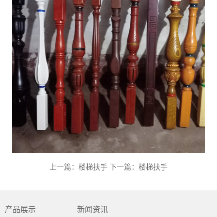
上一篇：楼梯扶手
下一篇：楼梯扶手
产品展示
新闻资讯