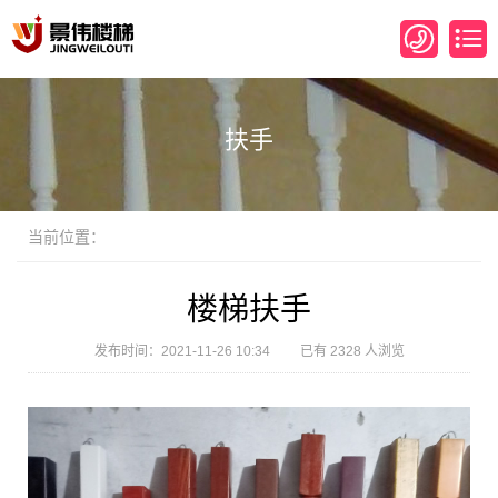
扶手
当前位置：
楼梯扶手
发布时间：2021-11-26 10:34 已有 2328 人浏览