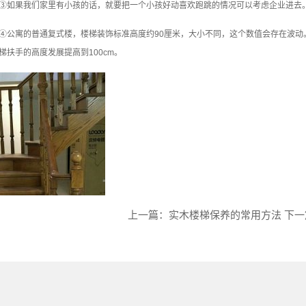
③如果我们家里有小孩的话，就要把一个小孩好动喜欢跑跳的情况可以考虑企业进去。
④公寓的普通复式楼，楼梯装饰标准高度约90厘米，大小不同，这个数值会存在波动
梯扶手的高度发展提高到100cm。
上一篇：实木楼梯保养的常用方法
下一