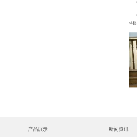
将楼
产品展示
新闻资讯