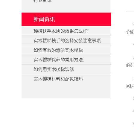
行业资讯
新闻资讯
楼梯扶手木质的效果怎么样
价格
实木楼梯扶手的选择安装注意事项
如何有效的清洁实木楼梯
实木楼梯保养的常用方法
的牢
如何用实木楼梯装修
实木楼梯材料和配色技巧
属扶