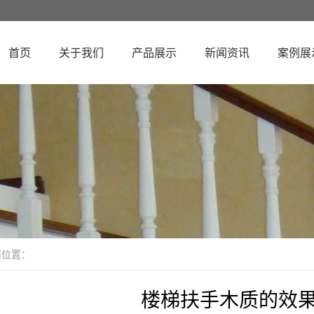
首页
关于我们
产品展示
新闻资讯
案例展
前位置：
楼梯扶手木质的效