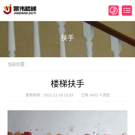
扶手
当前位置：
楼梯扶手
发布时间：2021-11-26 10:33 已有 3432 人浏览