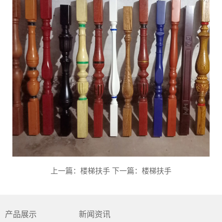
上一篇：楼梯扶手
下一篇：楼梯扶手
产品展示
新闻资讯