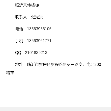
临沂景伟楼梯
联系人：张光景
电话：
13563956106
手机：
13563961771
QQ：
2101839213
地址：临沂市罗庄区罗程路与罗三路交汇向北300
路东